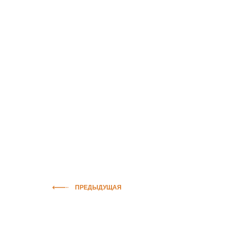
ПРЕДЫДУЩАЯ