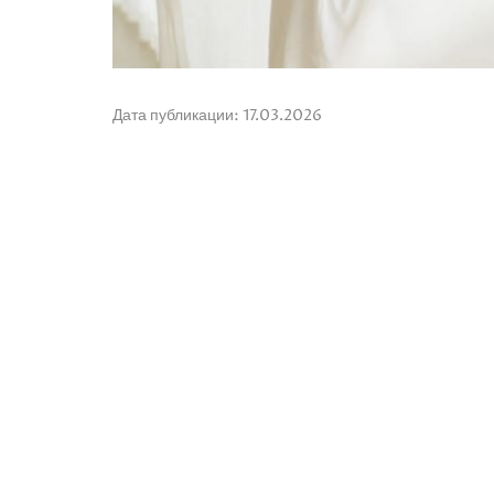
Дата публикации: 17.03.2026