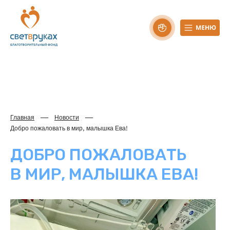
Главная
Новости
Добро пожаловать в мир, малышка Ева!
ДОБРО ПОЖАЛОВАТЬ
В МИР, МАЛЫШКА ЕВА!