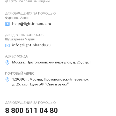
© 2026 Все права защищены.
ДЛЯ ОБРАЩЕНИЯ ЗА ПОМОЩЬЮ
Фурасева Алена
help@lightinhands.ru
ДЛЯ ДРУГИХ ВОПРОСОВ
Шушкареева Мария
info@lightinhands.ru
АДРЕС ФОНДА
Москва, Протопоповский переулок, д. 25, стр. 1
ПОЧТОВЫЙ АДРЕС
129090 г. Москва, Протопоповский переулок,
д. 25, стр. 1 для БФ "Свет в руках"
ДЛЯ ОБРАЩЕНИЯ ЗА ПОМОЩЬЮ
8 800 511 04 80