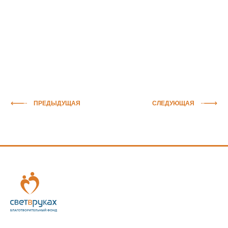
ПРЕДЫДУЩАЯ
СЛЕДУЮЩАЯ