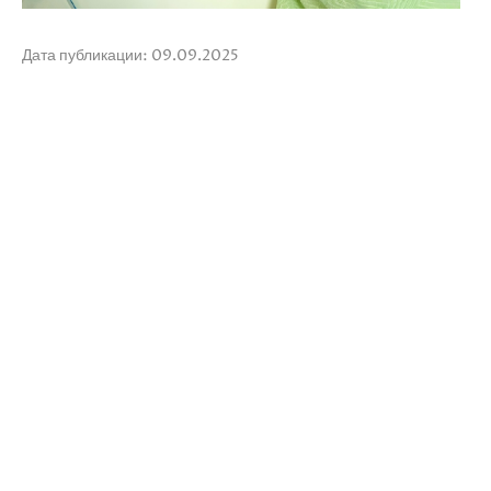
Дата публикации: 09.09.2025