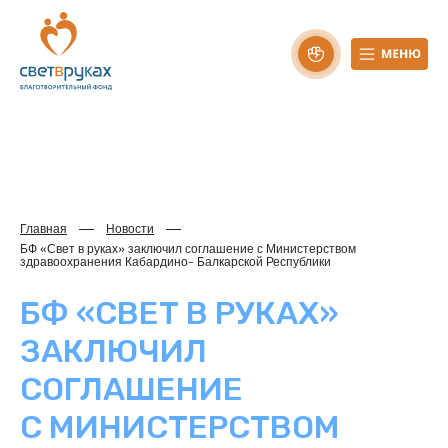
Главная
Новости
БФ «Свет в руках» заключил соглашение с Министерством
здравоохранения Кабардино- Балкарской Республики
БФ «СВЕТ В РУКАХ»
ЗАКЛЮЧИЛ
СОГЛАШЕНИЕ
С МИНИСТЕРСТВОМ