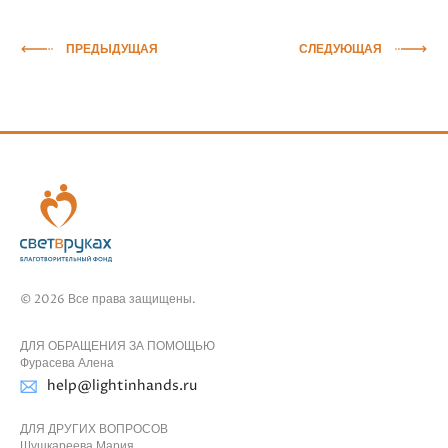
ПРЕДЫДУЩАЯ
СЛЕДУЮЩАЯ
© 2026 Все права защищены.
ДЛЯ ОБРАЩЕНИЯ ЗА ПОМОЩЬЮ
Фурасева Алена
help@lightinhands.ru
ДЛЯ ДРУГИХ ВОПРОСОВ
Шушкареева Мария