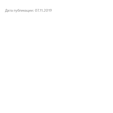
Дата публикации: 07.11.2019