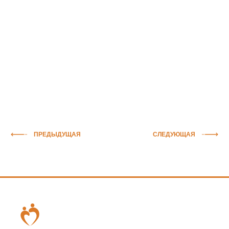
ПРЕДЫДУЩАЯ
СЛЕДУЮЩАЯ