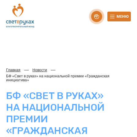
Главная
Новости
БФ «Свет в руках» на национальной премии «Гражданская
инициатива»
БФ «СВЕТ В РУКАХ»
НА НАЦИОНАЛЬНОЙ
ПРЕМИИ
«ГРАЖДАНСКАЯ