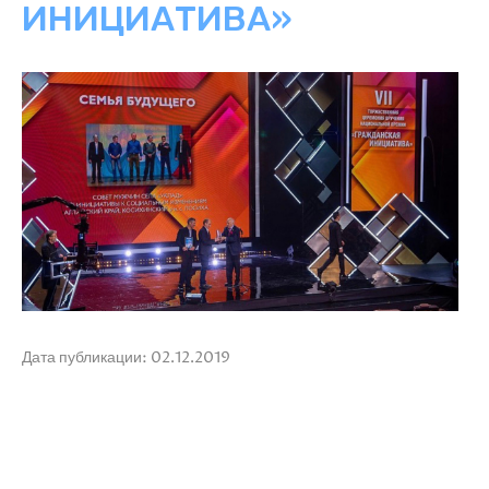
ИНИЦИАТИВА»
Дата публикации: 02.12.2019