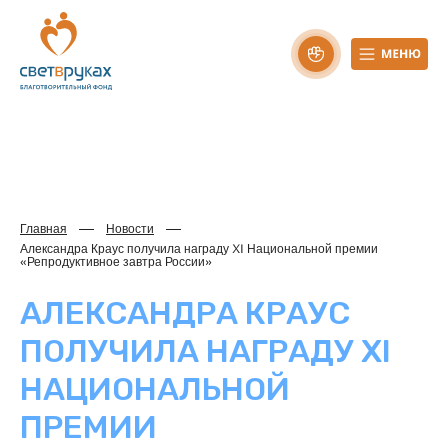
Главная
Новости
Александра Краус получила награду XI Национальной премии
«Репродуктивное завтра России»
АЛЕКСАНДРА КРАУС
ПОЛУЧИЛА НАГРАДУ XI
НАЦИОНАЛЬНОЙ
ПРЕМИИ