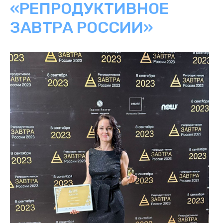
«РЕПРОДУКТИВНОЕ
ЗАВТРА РОССИИ»