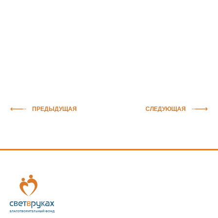
ПРЕДЫДУЩАЯ
СЛЕДУЮЩАЯ