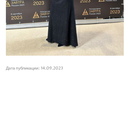
Дата публикации: 14.09.2023