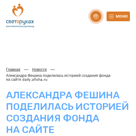
Главная
Новости
Александра Фешина поделилась историей создания фонда
на сайте daily.afisha.ru
АЛЕКСАНДРА ФЕШИНА
ПОДЕЛИЛАСЬ ИСТОРИЕЙ
СОЗДАНИЯ ФОНДА
НА САЙТЕ