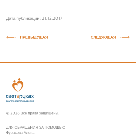
Дата публикации: 21.12.2017
ПРЕДЫДУЩАЯ
СЛЕДУЮЩАЯ
© 2026 Все права защищены.
ДЛЯ ОБРАЩЕНИЯ ЗА ПОМОЩЬЮ
Фурасева Алена