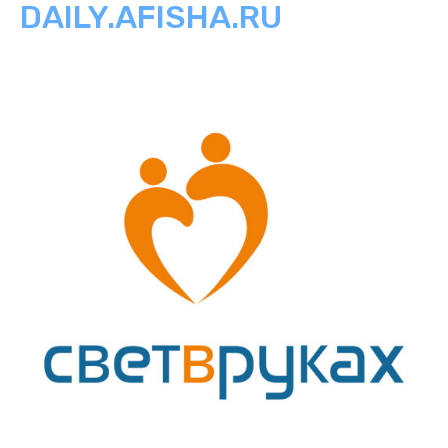
DAILY.AFISHA.RU