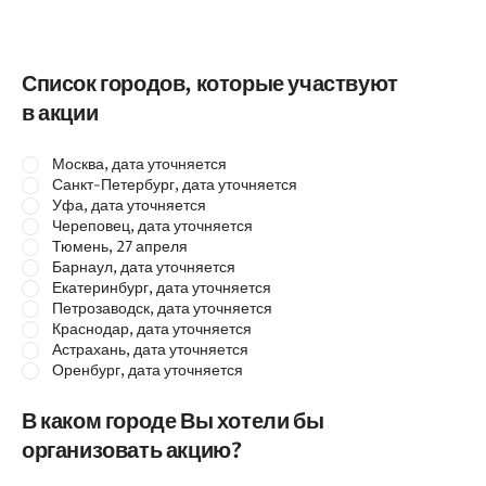
Список городов, которые участвуют
в акции
Москва, дата уточняется
Санкт-Петербург, дата уточняется
Уфа, дата уточняется
Череповец, дата уточняется
Тюмень, 27 апреля
Барнаул, дата уточняется
Екатеринбург, дата уточняется
Петрозаводск, дата уточняется
Краснодар, дата уточняется
Астрахань, дата уточняется
Оренбург, дата уточняется
В каком городе Вы хотели бы
организовать акцию?