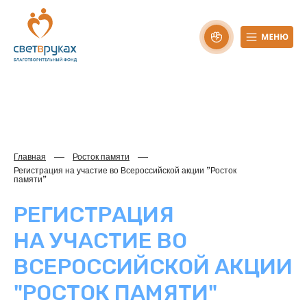
Главная
Росток памяти
Регистрация на участие во Всероссийской акции "Росток
памяти"
РЕГИСТРАЦИЯ
НА УЧАСТИЕ ВО
ВСЕРОССИЙСКОЙ АКЦИИ
"РОСТОК ПАМЯТИ"