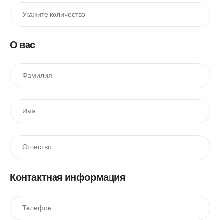
О вас
Контактная информация