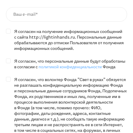
Я согласен на получение информационных сообщений
с сайта http://lightinhands.ru. Персональные данные
обрабатываются до отписки Пользователя от получения
информационных сообщений.
Я согласен, что персональные данные будут обработаны
в согласии с
политикой конфиденциальности
Фонда
Я согласен, что волонтер Фонда "Свет в руках" обязуется
не разглашать конфиденциальную информацию Фонда
и персональные данные сотрудников Фонда, Подопечных
Фонда, их родственников и иных лиц, полученные им в
процессе выполнения волонтерской деятельности
в Фонде (в том числе, помимо прочего: ФИО,
фотографии, даты рождения, адреса, контактные
данные, диагноз и т.д.), не сообщать такую информацию
третьим лицам и не распространять ее в сети Интернет,
в том числе в социальных сетях, на форумах, в личных