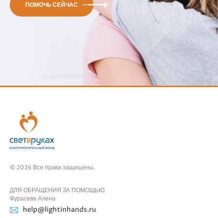
ПОМОЧЬ СЕЙЧАС
© 2026 Все права защищены.
ДЛЯ ОБРАЩЕНИЯ ЗА ПОМОЩЬЮ
Фурасева Алена
help@lightinhands.ru