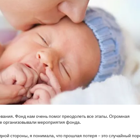
ревания. Фонд нам очень помог преодолеть все этапы. Огромная
ые организовывали мероприятия фонда.
дной стороны, я понимала, что прошлая потеря – это случайный пор