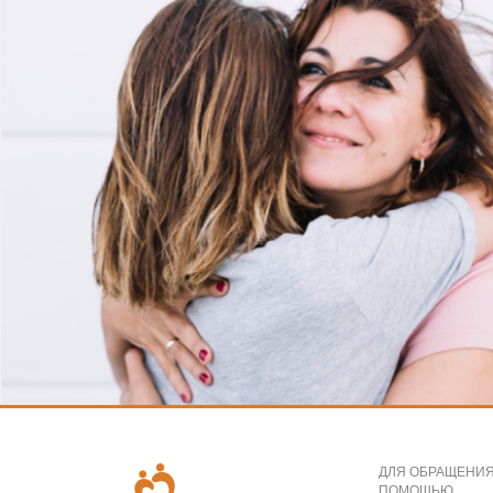
ДЛЯ ОБРАЩЕНИЯ
ПОМОЩЬЮ