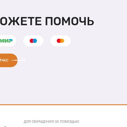
МОЖЕТЕ ПОМОЧЬ
ЙЧАС
ДЛЯ ОБРАЩЕНИЯ ЗА ПОМОЩЬЮ