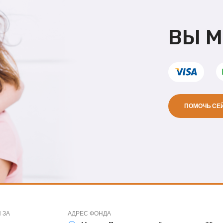
ВЫ 
ПОМОЧЬ СЕ
 ЗА
АДРЕС ФОНДА