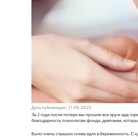
Дата публикации: 21.08.2020
За 2 года после потери мы прошли все круги ада го
благодарность психологам фонда, девочкам, котор
Было очень страшно снова идти в беременность. С о