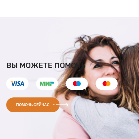
ВЫ МОЖЕТЕ ПОМОЧЬ
ПОМОЧЬ СЕЙЧАС