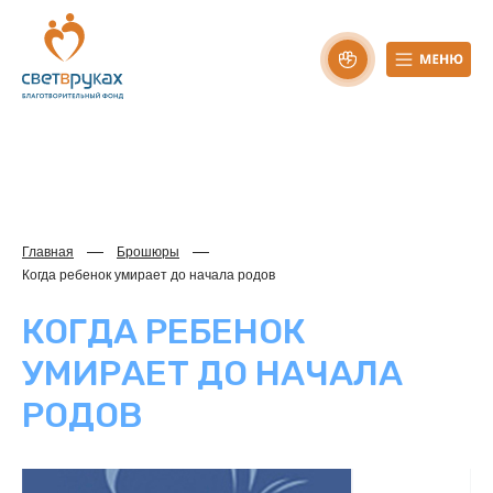
Главная
Брошюры
Когда ребенок умирает до начала родов
КОГДА РЕБЕНОК
УМИРАЕТ ДО НАЧАЛА
РОДОВ