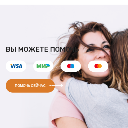
ВЫ МОЖЕТЕ ПОМОЧЬ
ПОМОЧЬ СЕЙЧАС