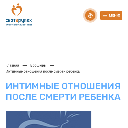
Главная
Брошюры
Интимные отношения после смерти ребенка
ИНТИМНЫЕ ОТНОШЕНИЯ
ПОСЛЕ СМЕРТИ РЕБЕНКА