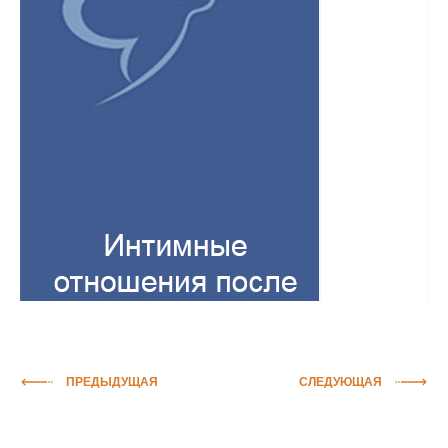
ПРЕДЫДУЩАЯ
СЛЕДУЮЩАЯ