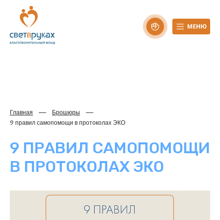
Главная
Брошюры
9 правил самопомощи в протоколах ЭКО
9 ПРАВИЛ САМОПОМОЩИ
В ПРОТОКОЛАХ ЭКО