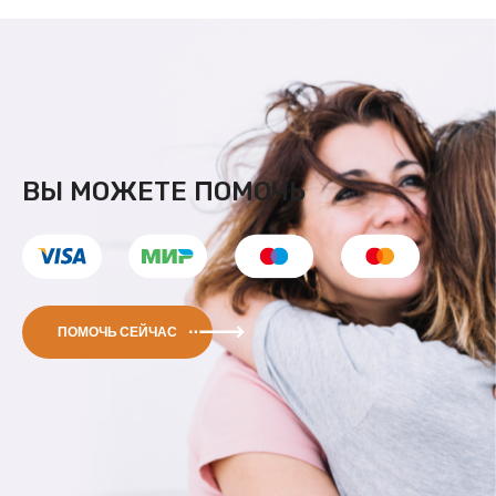
ВЫ МОЖЕТЕ ПОМОЧЬ
ПОМОЧЬ СЕЙЧАС