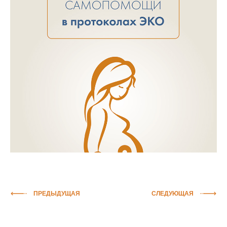
ПРЕДЫДУЩАЯ
СЛЕДУЮЩАЯ