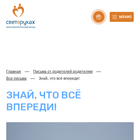
Главная
Письма от родителей родителям
Все письма
Знай, что всё впереди!
ЗНАЙ, ЧТО ВСЁ
ВПЕРЕДИ!