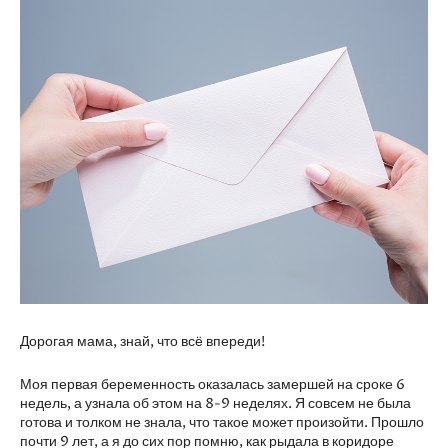
Дорогая мама, знай, что всё впереди!
Моя первая беременность оказалась замершей на сроке 6
недель, а узнала об этом на 8-9 неделях. Я совсем не была
готова и толком не знала, что такое может произойти. Прошло
почти 9 лет, а я до сих пор помню, как рыдала в коридоре