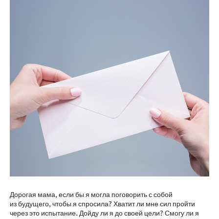
Дорогая мама, если бы я могла поговорить с собой
из будущего, чтобы я спросила? Хватит ли мне сил пройти
через это испытание. Дойду ли я до своей цели? Смогу ли я