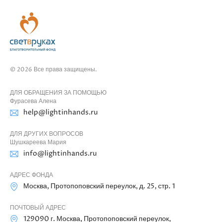
© 2026 Все права защищены.
ДЛЯ ОБРАЩЕНИЯ ЗА ПОМОЩЬЮ
Фурасева Алена
help@lightinhands.ru
ДЛЯ ДРУГИХ ВОПРОСОВ
Шушкареева Мария
info@lightinhands.ru
АДРЕС ФОНДА
Москва, Протопоповский переулок, д. 25, стр. 1
ПОЧТОВЫЙ АДРЕС
129090 г. Москва, Протопоповский переулок,