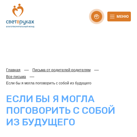
Главная
Письма от родителей родителям
Все письма
Если бы я могла поговорить с собой из будущего
ЕСЛИ БЫ Я МОГЛА
ПОГОВОРИТЬ С СОБОЙ
ИЗ БУДУЩЕГО